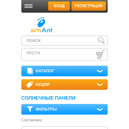
ВХОД
РЕГИСТРАЦИЯ
ПУСТА
КАТАЛОГ
АКЦИИ
СОЛНЕЧНЫЕ ПАНЕЛИ
ФИЛЬТРЫ
Сортировка: