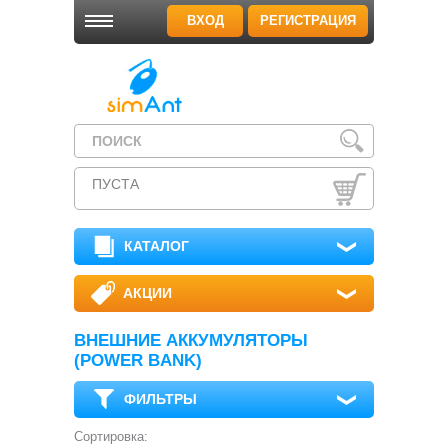
ВХОД
РЕГИСТРАЦИЯ
ПУСТА
КАТАЛОГ
АКЦИИ
ВНЕШНИЕ АККУМУЛЯТОРЫ
(POWER BANK)
ФИЛЬТРЫ
Сортировка: