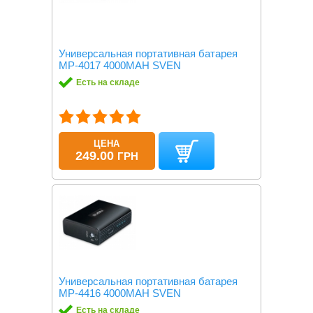
Универсальная портативная батарея
MP-4017 4000MAH SVEN
Есть на складе
ЦЕНА
249.00
ГРН
Универсальная портативная батарея
MP-4416 4000MAH SVEN
Есть на складе