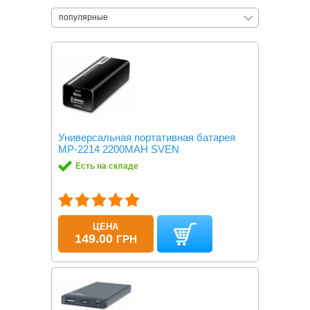
популярные
Универсальная портативная батарея
MP-2214 2200MAH SVEN
Есть на складе
ЦЕНА
149.00
ГРН