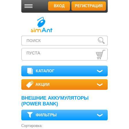
ВХОД
РЕГИСТРАЦИЯ
ПУСТА
КАТАЛОГ
АКЦИИ
ВНЕШНИЕ АККУМУЛЯТОРЫ
(POWER BANK)
ФИЛЬТРЫ
Сортировка: