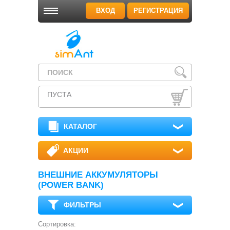
ВХОД
РЕГИСТРАЦИЯ
ПУСТА
КАТАЛОГ
АКЦИИ
ВНЕШНИЕ АККУМУЛЯТОРЫ
(POWER BANK)
ФИЛЬТРЫ
Сортировка: