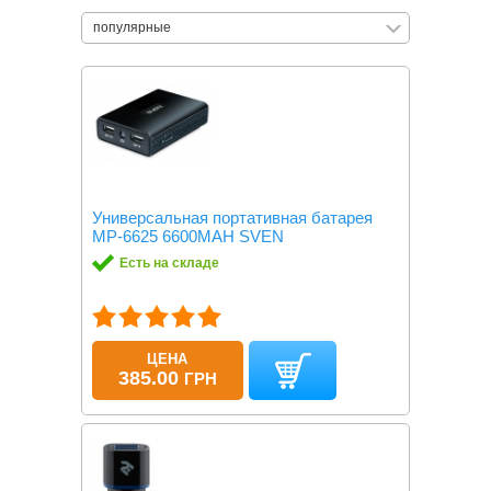
популярные
Универсальная портативная батарея
MP-6625 6600MAH SVEN
Есть на складе
ЦЕНА
385.00
ГРН