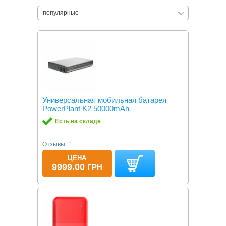
популярные
Универсальная мобильная батарея
PowerPlant K2 50000mAh
Есть на складе
Отзывы: 1
ЦЕНА
9999.00
ГРН