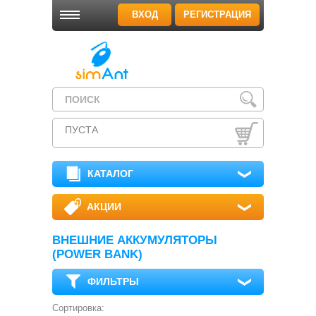
ВХОД
РЕГИСТРАЦИЯ
ПУСТА
КАТАЛОГ
АКЦИИ
ВНЕШНИЕ АККУМУЛЯТОРЫ
(POWER BANK)
ФИЛЬТРЫ
Сортировка: