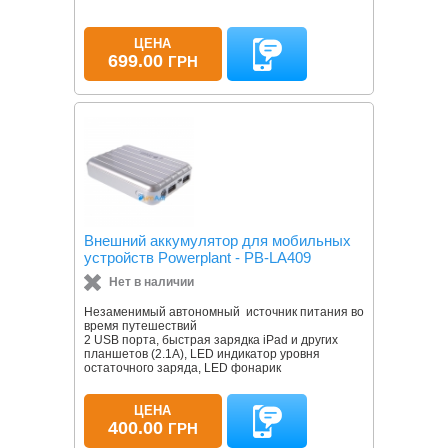
ЦЕНА
699.00
ГРН
Внешний аккумулятор для мобильных
устройств Powerplant - PB-LA409
Нет в наличии
Незаменимый автономный источник питания во
время путешествий
2 USB порта, быстрая зарядка iPad и других
планшетов (2.1A), LED индикатор уровня
остаточного заряда, LED фонарик
ЦЕНА
400.00
ГРН