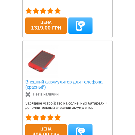
ЦЕНА
1319.00
ГРН
Внешний аккумулятор для телефона
(красный)
Нет в наличии
Зарядное устройство на солнечных батареях +
дополнительный внешний аккумулятор.
ЦЕНА
409.00
ГРН