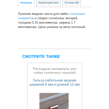
Описание
Характеристики
Отзывы (0)
Луженая медная лента для пайки
солнечных
элементов
и сборки солнечных батарей,
толщина 0.15 миллиметра, ширина 1.7
миллиметра. Цена указана за метр погонный.
СМОТРИТЕ ТАКЖЕ
Расходные материалы для
пайки солнечных панелей
Гильза кабельная медная
шириной 6 мм и длиной 12 мм