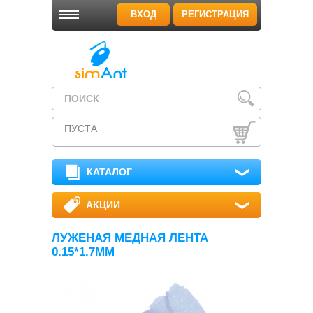
ВХОД
РЕГИСТРАЦИЯ
ПУСТА
КАТАЛОГ
АКЦИИ
ЛУЖЕНАЯ МЕДНАЯ ЛЕНТА
0.15*1.7ММ