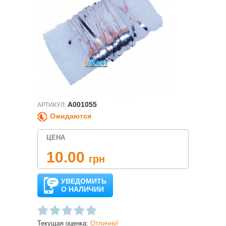
A001055
АРТИКУЛ:
Ожидаются
ЦЕНА
10.00
грн
УВЕДОМИТЬ
О НАЛИЧИИ
Текущая оценка:
Отлично!