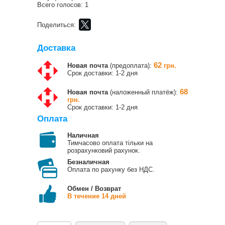
Всего голосов: 1
Поделиться:
Доставка
62
Новая почта
(предоплата):
грн.
Срок доставки: 1-2 дня
68
Новая почта
(наложенный платёж):
грн.
Срок доставки: 1-2 дня
Оплата
Наличная
Тимчасово оплата тільки на
розрахунковий рахунок.
Безналичная
Оплата по рахунку без НДС.
Обмен / Возврат
В течение 14 дней